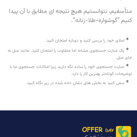
متأسفیم، نتوانستیم هیچ نتیجه ای مطابق با آن پیدا
کنیم “گوشواره-طلا-زنانه”.
املای خود را بررسی کنید و دوباره امتحان کنید.
یک عبارت جستجوی مشابه اما متفاوت را امتحان کنید، مانند مبل به
جای مبل.
عبارت جستجوی خود را ساده نگه دارید زیرا امکانات جستجوی ما با
توضیحات کوتاه‌تر بهترین کار را دارد.
سعی کنید به بخش های نشان داده شده در زیر نگاه کنید.