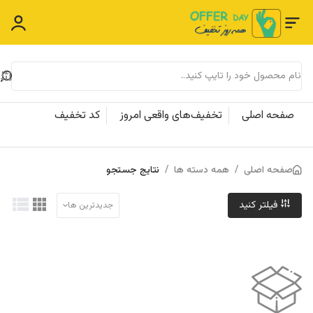
صفحه اصلی
تخفیف‌های واقعی امروز
کد تخفیف
صفحه اصلی
/
همه دسته ها
/
نتایج جستجو
فیلتر کنید
جدیدترین ها