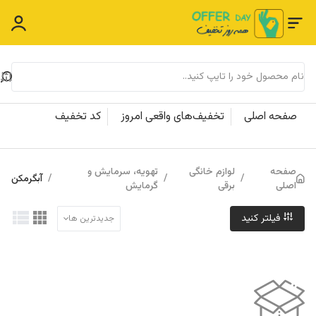
صفحه اصلی
تخفیف‌های واقعی امروز
کد تخفیف
صفحه
لوازم خانگی
تهویه، سرمایش و
/
/
/
آبگرمکن
اصلی
برقی
گرمایش
فیلتر کنید
جدیدترین ها