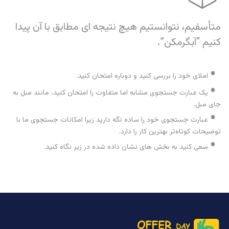
متأسفیم، نتوانستیم هیچ نتیجه ای مطابق با آن پیدا
کنیم “آبگرمکن”.
املای خود را بررسی کنید و دوباره امتحان کنید.
یک عبارت جستجوی مشابه اما متفاوت را امتحان کنید، مانند مبل به
جای مبل.
عبارت جستجوی خود را ساده نگه دارید زیرا امکانات جستجوی ما با
توضیحات کوتاه‌تر بهترین کار را دارد.
سعی کنید به بخش های نشان داده شده در زیر نگاه کنید.