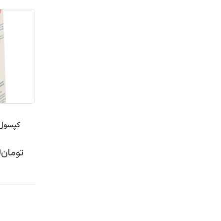
تومان272,000