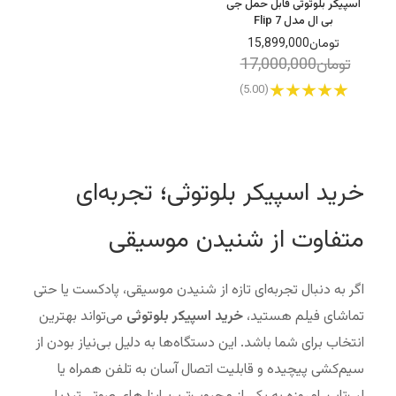
اسپیکر بلوتوثی قابل حمل جی
بی ال مدل Flip 7
تومان15,899,000
تومان17,000,000
(5.00)
خرید اسپیکر بلوتوثی؛ تجربه‌ای
متفاوت از شنیدن موسیقی
اگر به دنبال تجربه‌ای تازه از شنیدن موسیقی، پادکست یا حتی
تماشای فیلم هستید،
خرید اسپیکر بلوتوثی
می‌تواند بهترین
انتخاب برای شما باشد. این دستگاه‌ها به دلیل بی‌نیاز بودن از
سیم‌کشی پیچیده و قابلیت اتصال آسان به تلفن همراه یا