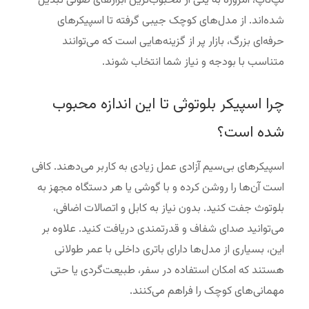
لپ‌تاپ، امروزه به یکی از محبوب‌ترین ابزارهای صوتی تبدیل
شده‌اند. از مدل‌های کوچک جیبی گرفته تا اسپیکرهای
حرفه‌ای بزرگ، بازار پر از گزینه‌هایی است که می‌توانند
متناسب با بودجه و نیاز شما انتخاب شوند.
چرا اسپیکر بلوتوثی تا این اندازه محبوب
شده است؟
اسپیکرهای بی‌سیم آزادی عمل زیادی به کاربر می‌دهند. کافی
است آن‌ها را روشن کرده و با گوشی یا هر دستگاه مجهز به
بلوتوث جفت کنید. بدون نیاز به کابل و اتصالات اضافی،
می‌توانید صدای شفاف و قدرتمندی دریافت کنید. علاوه بر
این، بسیاری از مدل‌ها دارای باتری داخلی با عمر طولانی
هستند که امکان استفاده در سفر، طبیعت‌گردی یا حتی
مهمانی‌های کوچک را فراهم می‌کنند.