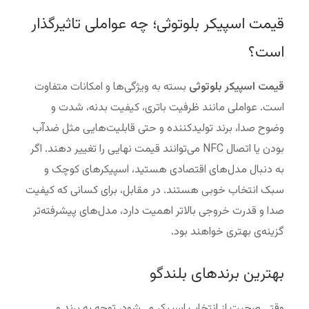
قیمت اسپیکر بلوتوثی؛ چه عواملی تاثیرگذار
است؟
قیمت اسپیکر بلوتوثی
بسته به ویژگی‌ها و امکانات متفاوت
است. عواملی مانند ظرفیت باتری، کیفیت بدنه، شدت و
وضوح صدا، برند تولیدکننده و حتی قابلیت‌هایی مثل ضدآب
بودن یا اتصال NFC می‌توانند قیمت نهایی را تغییر دهند. اگر
به دنبال مدل‌های اقتصادی هستید، اسپیکرهای کوچک و
سبک انتخاب خوبی هستند. در مقابل، برای کسانی که کیفیت
صدا و قدرت خروجی بالاتر اهمیت دارد، مدل‌های پیشرفته‌تر
گزینه‌ی بهتری خواهند بود.
بهترین برندهای بلندگو
وقتی صحبت از انتخاب اسپیکر می‌شود، توجه به برند و