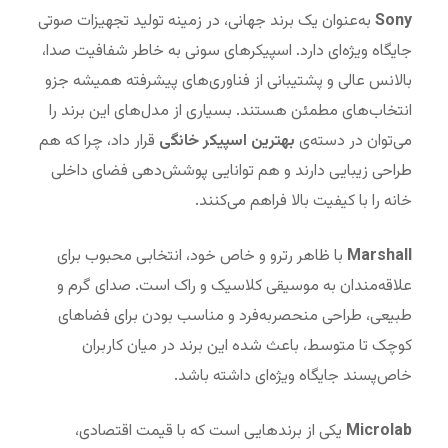
Sony
به‌عنوان یک برند جهانی، در زمینه تولید تجهیزات صوتی
جایگاه ویژه‌ای دارد. اسپیکرهای سونی به خاطر شفافیت صدا،
بالانس عالی و پشتیبانی از فناوری‌های پیشرفته همیشه جزو
انتخاب‌های مطمئن هستند. بسیاری از مدل‌های این برند را
می‌توان در دسته‌ی
بهترین اسپیکر خانگی
قرار داد، چرا که هم
طراحی زیبایی دارند و هم توانایی پوشش‌دهی فضای داخلی
خانه را با کیفیت بالا فراهم می‌کنند.
Marshall
با ظاهر رترو و خاص خود، انتخابی محبوب برای
علاقه‌مندان به موسیقی کلاسیک و راک است. صدای گرم و
طبیعی، طراحی منحصربه‌فرد و مناسب بودن برای فضاهای
کوچک تا متوسط، باعث شده این برند در میان کاربران
خاص‌پسند جایگاه ویژه‌ای داشته باشد.
Microlab
یکی از برندهایی است که با قیمت اقتصادی،