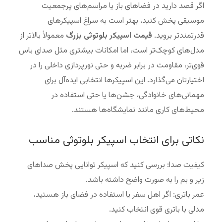
اگر قصد دارید در فضاهای باز یا مراسم‌های پرجمعیت
موسیقی پخش کنید، بهتر است به سراغ اسپیکرهای
قدرتمندتر بروید.
قیمت اسپیکر بلوتوثی بزرگ
معمولاً بالاتر از
مدل‌های کوچک‌تر است، اما امکانات بیشتری مثل صدای باس
قوی‌تر، مقاومت در برابر ضربه و حتی نورپردازی داخلی را در
اختیارتان می‌گذارد. این اسپیکرها انتخابی ایده‌آل برای
مهمانی‌های خانوادگی، جشن‌ها یا حتی استفاده در
محیط‌های کاری مانند نمایشگاه‌ها هستند.
نکاتی برای انتخاب اسپیکر بلوتوثی مناسب
کیفیت صدا: بررسی کنید که اسپیکر توانایی پخش صداهای
زیر و بم را به صورت واضح داشته باشد.
عمر باتری: اگر اهل سفر یا استفاده در فضای باز هستید،
مدلی با باتری قوی انتخاب کنید.