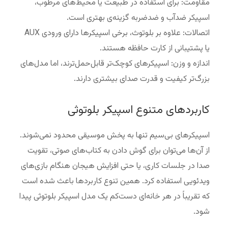
مقاومت: برای استفاده در طبیعت یا محیط‌های مرطوب،
اسپیکر ضدآب و ضدضربه گزینه‌ی بهتری است.
اتصالات: علاوه بر بلوتوث، برخی اسپیکرها دارای ورودی AUX
یا پشتیبانی از کارت حافظه هستند.
اندازه و وزن: اسپیکرهای کوچک‌تر قابل‌حمل‌ترند، اما مدل‌های
بزرگ‌تر کیفیت و قدرت صدای بیشتری دارند.
کاربردهای متنوع اسپیکر بلوتوثی
اسپیکرهای بی‌سیم تنها به پخش موسیقی محدود نمی‌شوند.
از آن‌ها می‌توان برای گوش دادن به کتاب‌های صوتی، تقویت
صدا در جلسات کاری، یا حتی افزایش هیجان هنگام بازی‌های
ویدئویی استفاده کرد. همین تنوع کاربردها باعث شده است
که تقریباً در هر خانه‌ای دست‌کم یک مدل اسپیکر بلوتوثی پیدا
شود.