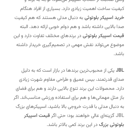
کیفیت ساخت اهمیت زیادی دارد. بسیاری از افراد هنگام
خرید اسپیکر بلوتوثی
به دنبال مدلی هستند که هم کیفیت
صدا بالایی داشته باشد و هم دوام خوبی ارائه دهد. البته
قیمت اسپیکر بلوتوثی
در برندهای مختلف تفاوت دارد و این
موضوع می‌تواند نقش مهمی در تصمیم‌گیری خریدار داشته
باشد.
JBL
یکی از محبوب‌ترین برندها در بازار است که به دلیل
صدای قدرتمند، بیس عمیق و طراحی مقاوم شهرت زیادی
دارد. محصولات این برند تنوع بالایی دارند و هم برای فضای
باز مثل مهمانی‌ها و هم برای استفاده ورزشی مناسب‌اند. اگر
به دنبال مدلی با قدرت خروجی بالا باشید، اسپیکرهای بزرگ
JBL گزینه‌ای عالی خواهند بود؛ حتی اگر
قیمت اسپیکر
بلوتوثی بزرگ
در این برند کمی بالاتر باشد.