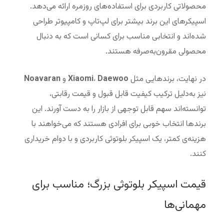
محصولاتی کاربردی برای استفاده‌های روزمره ارائه می‌دهد.
اسپیکرهای این برند بیشتر برای لپ‌تاپ و کامپیوتر طراحی
شده‌اند و انتخابی مناسب برای کسانی است که به دنبال
محصولی مقرون‌به‌صرفه هستند.
در نهایت، برندهایی مثل
Daewoo
،
Xiaomi
و
Noavaran
نیز به‌دلیل ترکیب کیفیت قابل قبول و قیمت رقابتی،
توانسته‌اند سهم قابل توجهی از بازار را به دست آورند. این
برندها انتخاب خوبی برای افرادی هستند که می‌خواهند با
هزینه‌ی کمتر، یک اسپیکر بلوتوثی کاربردی و با دوام خریداری
کنند.
قیمت اسپیکر بلوتوثی بزرگ؛ مناسب برای
مهمانی‌ها