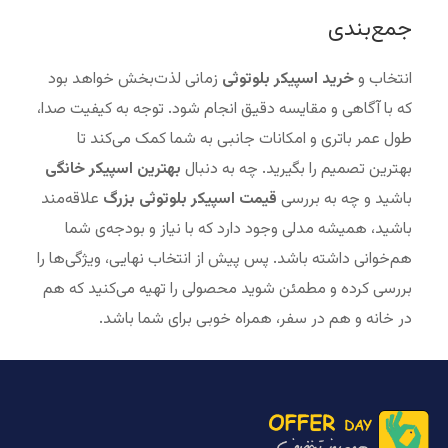
جمع‌بندی
انتخاب و
خرید اسپیکر بلوتوثی
زمانی لذت‌بخش خواهد بود
که با آگاهی و مقایسه دقیق انجام شود. توجه به کیفیت صدا،
طول عمر باتری و امکانات جانبی به شما کمک می‌کند تا
بهترین تصمیم را بگیرید. چه به دنبال
بهترین اسپیکر خانگی
باشید و چه به بررسی
قیمت اسپیکر بلوتوثی بزرگ
علاقه‌مند
باشید، همیشه مدلی وجود دارد که با نیاز و بودجه‌ی شما
هم‌خوانی داشته باشد. پس پیش از انتخاب نهایی، ویژگی‌ها را
بررسی کرده و مطمئن شوید محصولی را تهیه می‌کنید که هم
در خانه و هم در سفر، همراه خوبی برای شما باشد.