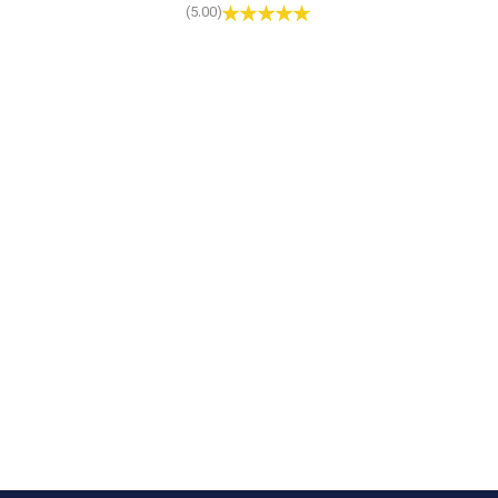
(5.00)