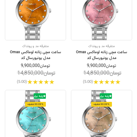
متفرقه مد و پوشاک
متفرقه مد و پوشاک
ساعت مچی زنانه اوماکس Omax
ساعت مچی زنانه اوماکس Omax
مدل یونیورسال کد
مدل یونیورسال کد
OYY008I00N
OYY008I00M
تومان9,900,000
تومان9,900,000
تومان14,850,000
تومان14,850,000
(5.00)
(5.00)
رتبه برتر
رتبه برتر
33.33% تخفیف
33.33% تخفیف