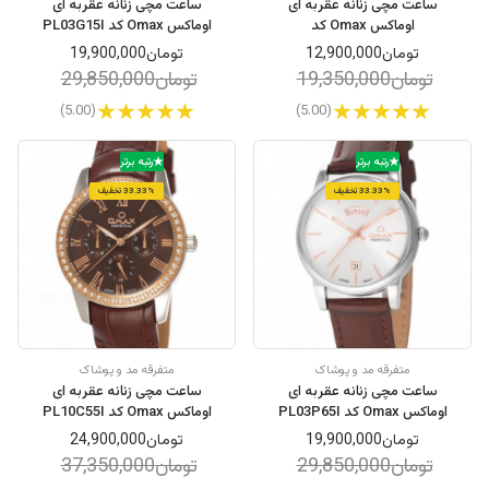
ساعت مچی زنانه عقربه ای
ساعت مچی زنانه عقربه ای
اوماکس Omax کد
اوماکس Omax کد PL03G15I
JAS014I008
تومان12,900,000
تومان19,900,000
تومان19,350,000
تومان29,850,000
(5.00)
(5.00)
رتبه برتر
رتبه برتر
33.33% تخفیف
33.33% تخفیف
متفرقه مد و پوشاک
متفرقه مد و پوشاک
ساعت مچی زنانه عقربه ای
ساعت مچی زنانه عقربه ای
اوماکس Omax کد PL03P65I
اوماکس Omax کد PL10C55I
تومان19,900,000
تومان24,900,000
تومان29,850,000
تومان37,350,000