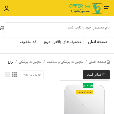
صفحه اصلی
تخفیف‌های واقعی امروز
کد تخفیف
صفحه اصلی
/
تجهیزات پزشکی و سلامت
/
تجهیزات پزشکی
/
ترازو
فیلتر کنید
جدیدترین ها
رتبه برتر
15.65% تخفیف