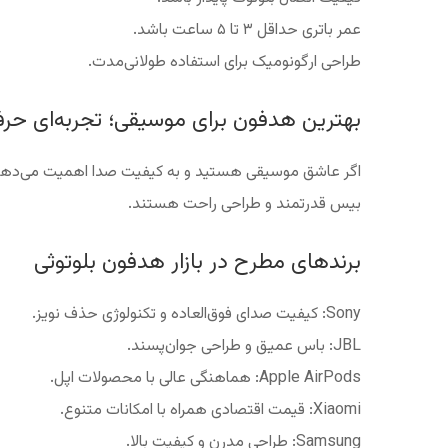
عمر باتری حداقل ۳ تا ۵ ساعت باشد.
طراحی ارگونومیک برای استفاده طولانی‌مدت.
بهترین هدفون برای موسیقی؛ تجربه‌ای حرفه
اگر عاشق موسیقی هستید و به کیفیت صدا اهمیت می‌دهید،
بیس قدرتمند و طراحی راحت هستند.
برندهای مطرح در بازار هدفون بلوتوثی
Sony: کیفیت صدای فوق‌العاده و تکنولوژی حذف نویز.
JBL: باس عمیق و طراحی جوان‌پسند.
Apple AirPods: هماهنگی عالی با محصولات اپل.
Xiaomi: قیمت اقتصادی همراه با امکانات متنوع.
Samsung: طراحی مدرن و کیفیت بالا.