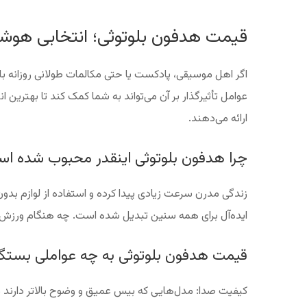
قیمت هدفون بلوتوثی؛ انتخابی هوشم
اگر اهل موسیقی، پادکست یا حتی مکالمات طولانی روزانه 
عوامل تأثیرگذار بر آن می‌تواند به شما کمک کند تا بهترین 
ارائه می‌دهند.
چرا هدفون بلوتوثی اینقدر محبوب شده ا
زندگی مدرن سرعت زیادی پیدا کرده و استفاده از لوازم بد
ایده‌آل برای همه سنین تبدیل شده است. چه هنگام ورزش با
قیمت هدفون بلوتوثی به چه عواملی بستگی
کیفیت صدا: مدل‌هایی که بیس عمیق و وضوح بالاتر دارند مع