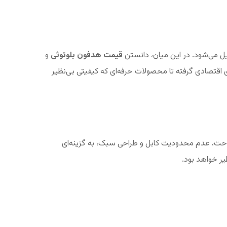
ل می‌شود. در این میان، دانستن
قیمت هدفون بلوتوثی
و
ای اقتصادی گرفته تا محصولات حرفه‌ای که کیفیتی بی‌نظیر
راحت، عدم محدودیت کابل و طراحی سبک، به گزینه‌ای
ر خواهد بود.