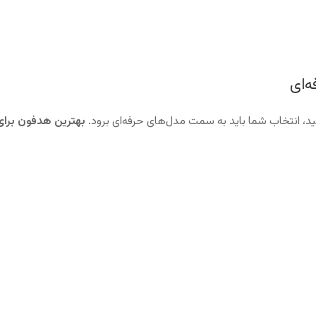
‌ای
 انتخاب شما باید به سمت مدل‌های حرفه‌ای برود.
بهترین هدفون برا