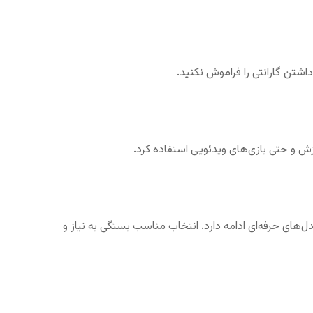
داشتن گارانتی را فراموش نکنید.
زش و حتی بازی‌های ویدئویی استفاده کرد.
ی مدل‌های حرفه‌ای ادامه دارد. انتخاب مناسب بستگی به نیاز و