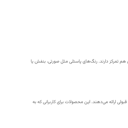
هم تمرکز دارند. رنگ‌های پاستلی مثل صورتی، بنفش یا
قبولی ارائه می‌دهند. این محصولات برای کاربرانی که به