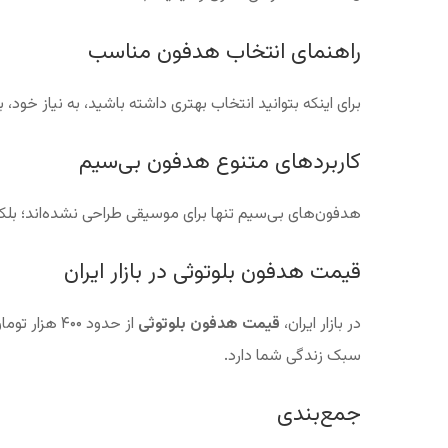
راهنمای انتخاب هدفون مناسب
برای اینکه بتوانید انتخاب بهتری داشته باشید، به نیاز خود،
کاربردهای متنوع هدفون بی‌سیم
هدفون‌های بی‌سیم تنها برای موسیقی طراحی نشده‌اند؛ بلکه
قیمت هدفون بلوتوثی در بازار ایران
در بازار ایران،
قیمت هدفون بلوتوثی
از حدود ۰۰
سبک زندگی شما دارد.
جمع‌بندی