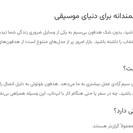
ندانه برای دنیای موسیقی
باشید، بدون شک هدفون بی‌سیم به یکی از وسایل ضروری زندگی شما تبدی
انتخاب را داشته باشید. بازار امروز پر از مدل‌های متنوع است؛ از هدفون‌ه
ست؟
ون سیم آزادی عمل بیشتری به ما می‌دهد. هدفون بلوتوثی به دلیل اتصال 
شید، چه در سفر یا حتی هنگام کار با لپ‌تاپ، این وسیله همراهی بی‌نظی
 دارد؟
مولاً گران‌تر هستند.