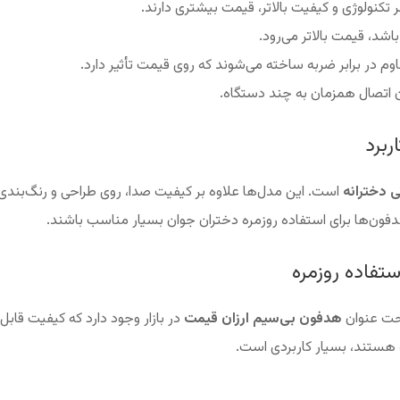
د، قیمت بالاتر می‌رود.
م در برابر ضربه ساخته می‌شوند که روی قیمت تأثیر دارد.
ن اتصال همزمان به چند دستگاه.
ربرد
 دخترانه
است. این مدل‌ها علاوه بر کیفیت صدا، روی طراحی و رنگ‌بندی 
فون‌ها برای استفاده روزمره دختران جوان بسیار مناسب باشند.
تفاده روزمره
تحت عنوان
هدفون بی‌سیم ارزان قیمت
در بازار وجود دارد که کیفیت قابل 
 هستند، بسیار کاربردی است.