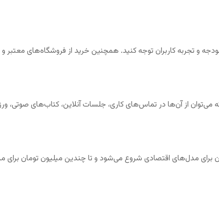
 بودجه و تجربه کاربران توجه کنید. همچنین خرید از فروشگاه‌های معتبر و 
 می‌توان از آن‌ها در تماس‌های کاری، جلسات آنلاین، کتاب‌های صوتی، ور
۴ هزار تومان برای مدل‌های اقتصادی شروع می‌شود و تا چندین میلیون تومان برا