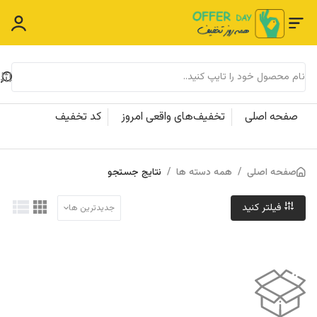
صفحه اصلی
تخفیف‌های واقعی امروز
کد تخفیف
صفحه اصلی
/
همه دسته ها
/
نتایج جستجو
فیلتر کنید
جدیدترین ها