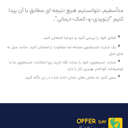
متأسفیم، نتوانستیم هیچ نتیجه ای مطابق با آن پیدا
کنیم “ارتوپدی-و-کمک-درمانی”.
املای خود را بررسی کنید و دوباره امتحان کنید.
یک عبارت جستجوی مشابه اما متفاوت را امتحان کنید، مانند مبل به
جای مبل.
عبارت جستجوی خود را ساده نگه دارید زیرا امکانات جستجوی ما با
توضیحات کوتاه‌تر بهترین کار را دارد.
سعی کنید به بخش های نشان داده شده در زیر نگاه کنید.