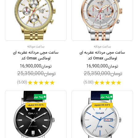
ساعت مردانه
ساعت مردانه
ساعت مچی مردانه عقربه ای
ساعت مچی مردانه عقربه ای
اوماکس Omax کد
اوماکس Omax کد
OFM001Q008
OEM001N018
تومان16,900,000
تومان16,900,000
تومان25,350,000
تومان25,350,000
(5.00)
(5.00)
رتبه برتر
رتبه برتر
33.33% تخفیف
33.33% تخفیف