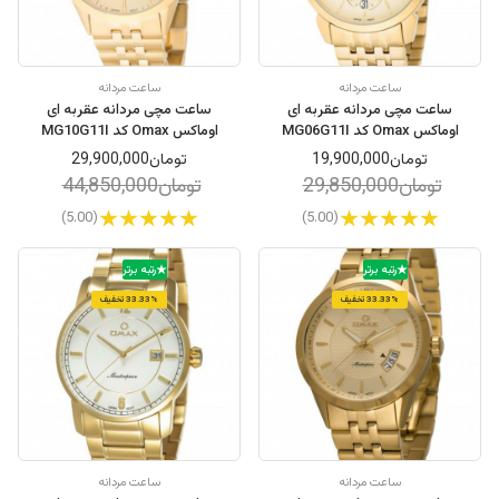
ساعت مردانه
ساعت مردانه
ساعت مچی مردانه عقربه ای
ساعت مچی مردانه عقربه ای
اوماکس Omax کد MG06G11I
اوماکس Omax کد MG10G11I
تومان19,900,000
تومان29,900,000
تومان29,850,000
تومان44,850,000
(5.00)
(5.00)
رتبه برتر
رتبه برتر
33.33% تخفیف
33.33% تخفیف
ساعت مردانه
ساعت مردانه