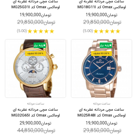
ساعت مچی مردانه عقربه ای
ساعت مچی مردانه عقربه ای
اوماکس Omax کد MG18G11I
اوماکس Omax کد MG25G31I
تومان19,900,000
تومان19,900,000
تومان29,850,000
تومان29,850,000
(5.00)
(5.00)
رتبه برتر
رتبه برتر
33.33% تخفیف
33.33% تخفیف
ساعت مردانه
ساعت مردانه
ساعت مچی مردانه عقربه ای
ساعت مچی مردانه عقربه ای
اوماکس Omax کد MG25R48I
اوماکس Omax کد MG32G65I
تومان19,900,000
تومان29,900,000
تومان29,850,000
تومان44,850,000