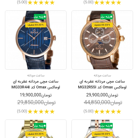
(5.00)
(5.00)
رتبه برتر
رتبه برتر
33.33% تخفیف
33.33% تخفیف
ساعت مردانه
ساعت مردانه
ساعت مچی مردانه عقربه ای
ساعت مچی مردانه عقربه ای
اوماکس Omax کد MG32R55I
اوماکس Omax کد MG33R44I
تومان29,900,000
تومان19,900,000
تومان44,850,000
تومان29,850,000
(5.00)
(5.00)
رتبه برتر
رتبه برتر
33.33% تخفیف
33.33% تخفیف