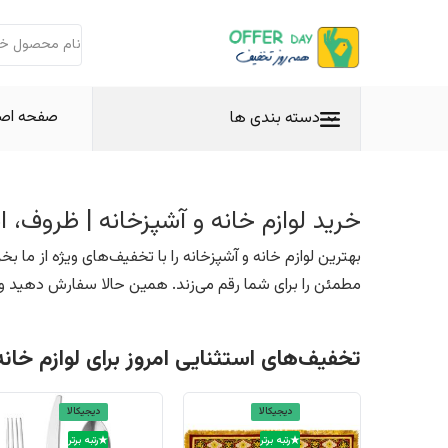
صفحه اص
دسته بندی ها
خرید لوازم خانه و آشپزخانه | ظروف، اب
بهترین لوازم خانه و آشپزخانه را با تخفیف‌های ویژه از ما 
مطمئن را برای شما رقم می‌زند. همین حالا سفارش دهید و 
تخفیف‌های استثنایی امروز برای لوازم خانه
دیجیکالا
دیجیکالا
رتبه برتر
رتبه برتر