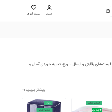
حساب
لیست آرزوها
. قیمت‌های رقابتی و ارسال سریع، تجربه خریدی آسان و
بیشتر ببینید
اسنپ شاپ
ویژه
اسنپ شاپ
رتبه برتر