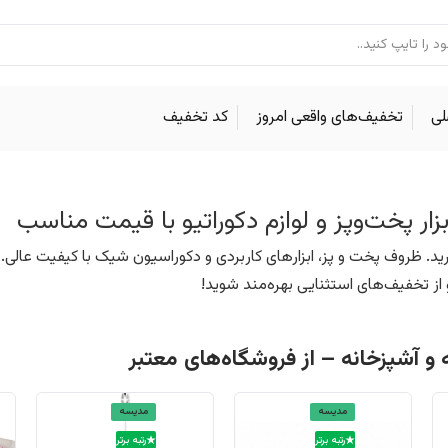
لی
تخفیف‌های واقعی امروز
کد تخفیف
زار پخت‌وپز و لوازم دکوراتیو با قیمت مناسب
بخرید. ظروف پخت و پز، ابزارهای کاربردی و دکوراسیون شیک با کیفیت عالی
از تخفیف‌های استثنایی بهره‌مند شوید!
 و آشپزخانه – از فروشگاه‌های معتبر
مدیسه
مدیسه
رتبه برتر
رتبه برتر