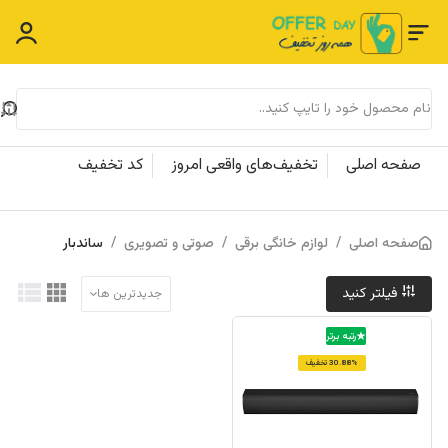
صفحه اصلی
تخفیف‌های واقعی امروز
کد تخفیف
صفحه اصلی
/
لوازم خانگی برقی
/
صوتی و تصویری
/
ساندبار
فیلتر کنید
جدیدترین ها
رتبه برتر
30.88% تخفیف