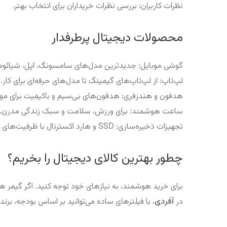
نظرات کاربران: بررسی نظرات خریداران برای انتخاب بهتر.
محصولات دیجیتال پرطرفدار
گوشی موبایل: جدیدترین مدل‌های سامسونگ، اپل، شیائومی
لپ‌تاپ: از لپ‌تاپ‌های گیمینگ تا مدل‌های حرفه‌ای برای کار.
هدفون و هندزفری: هدفون‌های بی‌سیم و باکیفیت برای مو
ساعت هوشمند: برای ورزش، سلامت و سبک زندگی مدرن.
تجهیزات ذخیره‌سازی: SSD و هارد اکسترنال با ظرفیت‌های مختلف.
چطور بهترین کالای دیجیتال را بخریم؟
برای خرید هوشمند، به نیازهای خود توجه کنید. اگر گیمر 
در
آفردی
، با فیلترهای ساده می‌توانید بر اساس بودجه، برن