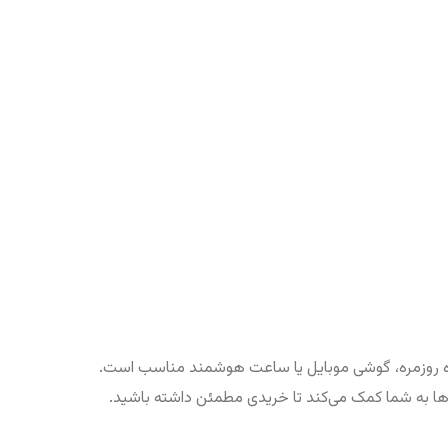
فاده روزمره، گوشی موبایل یا ساعت هوشمند مناسب است.
مت‌ها به شما کمک می‌کند تا خریدی مطمئن داشته باشید.