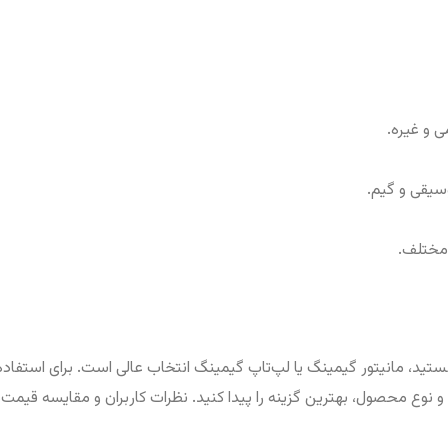
 و غیره.
سیقی و گیم.
هستید، مانیتور گیمینگ یا لپ‌تاپ گیمینگ انتخاب عالی است. برای است
د و نوع محصول، بهترین گزینه را پیدا کنید. نظرات کاربران و مقایسه قی