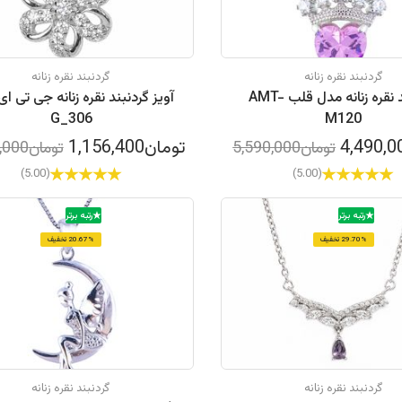
گردنبند نقره زنانه
گردنبند نقره زنانه
گردنبند نقره زنانه مدل قلب AMT-
آویز گردنبند نقره زنانه جی تی ا
G_306
M120
تومان1,156,400
تومان5,590,000
تومان1,699,000
(5.00)
(5.00)
رتبه برتر
رتبه برتر
29.70% تخفیف
20.67% تخفیف
گردنبند نقره زنانه
گردنبند نقره زنانه