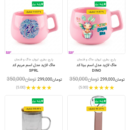
رتبه برتر
رتبه برتر
14.57% تخفیف
14.57% تخفیف
پارچ، بطری، لیوان، ماگ و فنجان
پارچ، بطری، لیوان، ماگ و فنجان
ماگ لاژید مدل اسم بیتا کد
ماگ لاژید مدل اسم مریم کد
SPRL
DINO
تومان350,000
تومان350,000
تومان299,000
تومان299,000
(5.00)
(5.00)
رتبه برتر
رتبه برتر
43.27% تخفیف
38.49% تخفیف