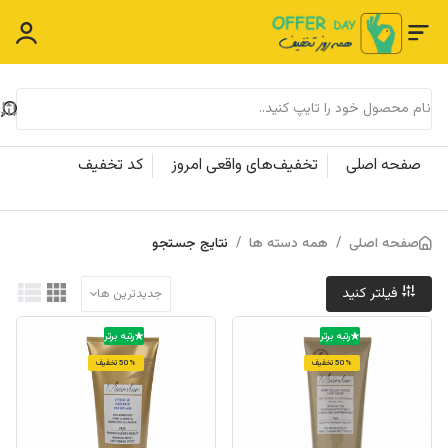
صفحه اصلی
تخفیف‌های واقعی امروز
کد تخفیف
صفحه اصلی
/
همه دسته ها
/
نتایج جستجو
فیلتر کنید
جدیدترین ها
رتبه برتر
رتبه برتر
50% تخفیف
50% تخفیف