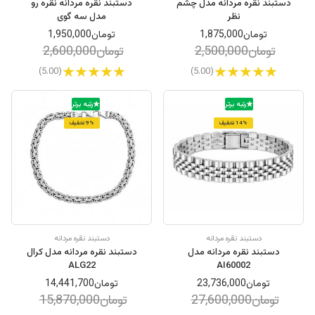
دستبند نقره مردانه مدل چشم
دستبند نقره مردانه نقره رو
نظر
مدل سه گوی
تومان1,875,000
تومان1,950,000
تومان2,500,000
تومان2,600,000
(5.00)
(5.00)
رتبه برتر
رتبه برتر
14% تخفیف
9% تخفیف
دستبند نقره مردانه
دستبند نقره مردانه
دستبند نقره مردانه مدل
دستبند نقره مردانه مدل کرال
ALG22
AI60002
تومان23,736,000
تومان14,441,700
تومان27,600,000
تومان15,870,000