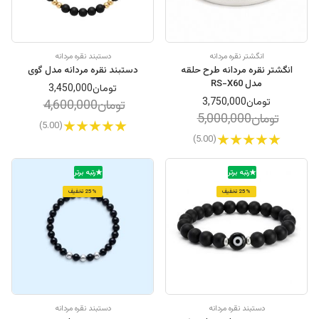
انگشتر نقره مردانه
دستبند نقره مردانه
انگشتر نقره مردانه طرح حلقه
دستبند نقره مردانه مدل گوی
مدل RS-X60
تومان3,450,000
تومان3,750,000
تومان4,600,000
تومان5,000,000
(5.00)
(5.00)
رتبه برتر
رتبه برتر
25% تخفیف
25% تخفیف
دستبند نقره مردانه
دستبند نقره مردانه