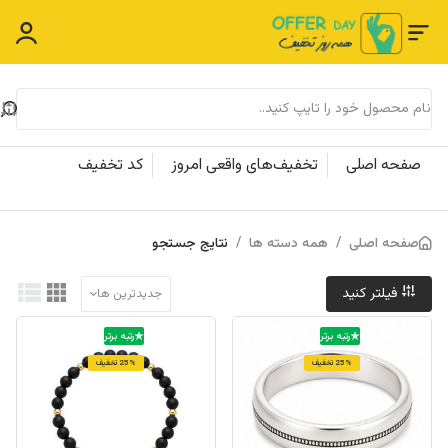
صفحه اصلی
تخفیف‌های واقعی امروز
کد تخفیف
صفحه اصلی
/
همه دسته ها
/
نتایج جستجو
فیلتر کنید
جدیدترین ها
رتبه برتر
رتبه برتر
25% تخفیف
25% تخفیف