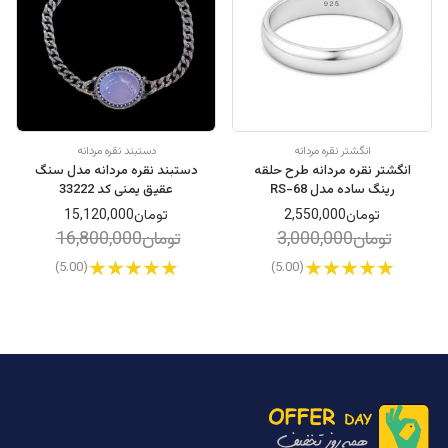
انگشتر نقره مردانه
دستبند نقره مردانه
انگشتر نقره مردانه طرح حلقه
دستبند نقره مردانه مدل سنگ
رینگ ساده مدل RS-68
عقیق یمنی کد 33222
تومان2,550,000
تومان15,120,000
تومان3,000,000
تومان16,800,000
(5.00)
(5.00)