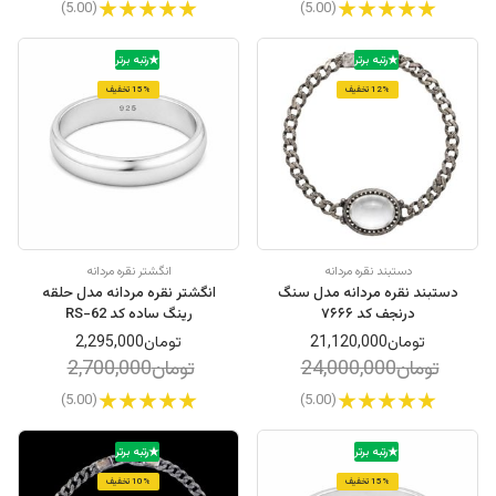
(5.00)
(5.00)
رتبه برتر
رتبه برتر
12% تخفیف
15% تخفیف
دستبند نقره مردانه
انگشتر نقره مردانه
دستبند نقره مردانه مدل سنگ
انگشتر نقره مردانه مدل حلقه
درنجف کد ۷۶۶۶
رینگ ساده کد RS-62
تومان21,120,000
تومان2,295,000
تومان24,000,000
تومان2,700,000
(5.00)
(5.00)
رتبه برتر
رتبه برتر
15% تخفیف
10% تخفیف