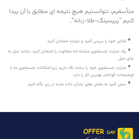
متأسفیم، نتوانستیم هیچ نتیجه ای مطابق با آن پیدا
کنیم “پیرسینگ-طلا-زنانه”.
املای خود را بررسی کنید و دوباره امتحان کنید.
یک عبارت جستجوی مشابه اما متفاوت را امتحان کنید، مانند مبل به
جای مبل.
عبارت جستجوی خود را ساده نگه دارید زیرا امکانات جستجوی ما با
توضیحات کوتاه‌تر بهترین کار را دارد.
سعی کنید به بخش های نشان داده شده در زیر نگاه کنید.