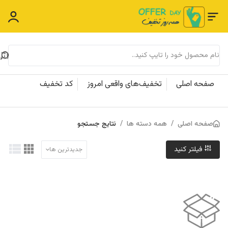
صفحه اصلی
تخفیف‌های واقعی امروز
کد تخفیف
صفحه اصلی
/
همه دسته ها
/
نتایج جستجو
فیلتر کنید
جدیدترین ها